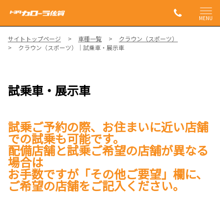
MENU
サイトトップページ
車種一覧
クラウン（スポーツ）
クラウン（スポーツ）｜試乗車・展示車
試乗車・展示車
試乗ご予約の際、お住まいに近い店舗
での試乗も可能です。
配備店舗と試乗ご希望の店舗が異なる
場合は
お手数ですが「その他ご要望」欄に、
ご希望の店舗をご記入ください。