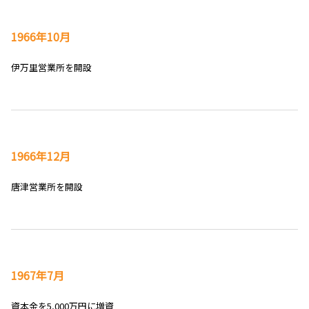
1966年10月
伊万里営業所を開設
1966年12月
唐津営業所を開設
1967年7月
資本金を5,000万円に増資