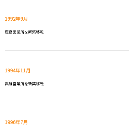
1992年9月
鹿島営業所を新築移転
1994年11月
武雄営業所を新築移転
1996年7月