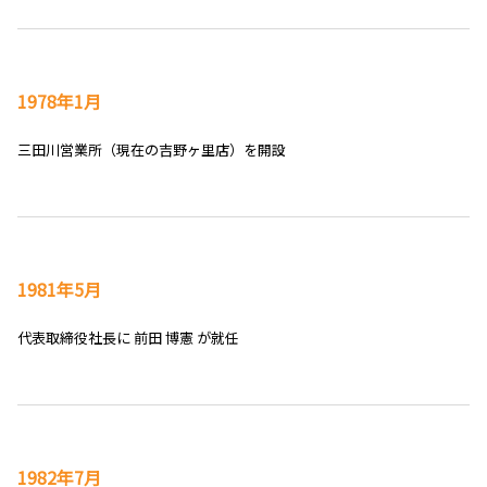
1978年1月
三田川営業所（現在の吉野ヶ里店）を開設
1981年5月
代表取締役社長に 前田 博憲 が就任
1982年7月