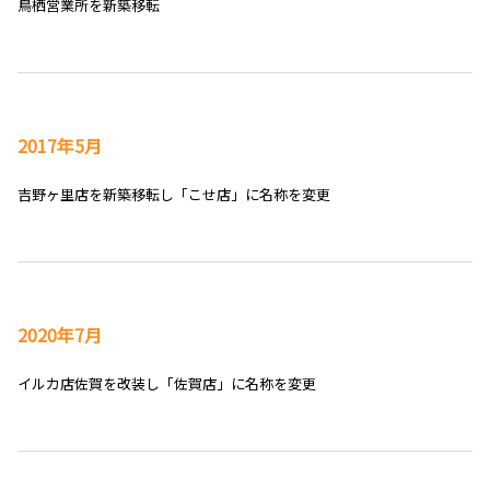
鳥栖営業所を新築移転
2017年5月
吉野ヶ里店を新築移転し「こせ店」に名称を変更
2020年7月
イルカ店佐賀を改装し「佐賀店」に名称を変更