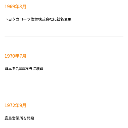
1969年3月
トヨタカローラ佐賀株式会社に社名変更
1970年7月
資本を7,000万円に増資
1972年9月
鹿島営業所を開設