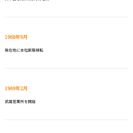
1968年9月
現在地に本社新築移転
1969年2月
武雄営業所を開設