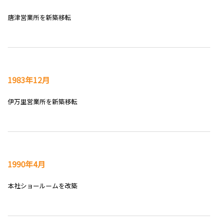
唐津営業所を新築移転
1983年12月
伊万里営業所を新築移転
1990年4月
本社ショールームを改築