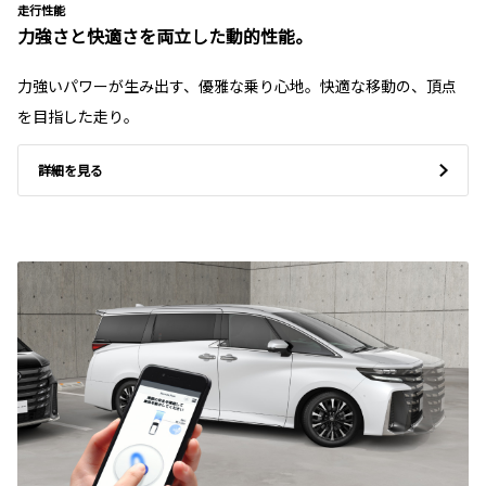
走行性能
力強さと快適さを両立した動的性能。
力強いパワーが生み出す、優雅な乗り心地。快適な移動の、頂点
を目指した走り。
詳細を見る