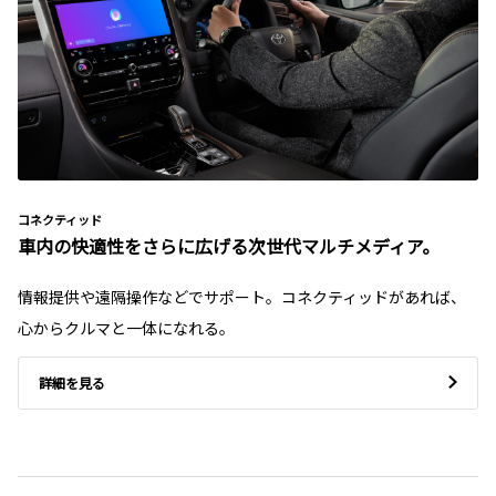
コネクティッド
車内の快適性をさらに広げる次世代マルチメディア。
情報提供や遠隔操作などでサポート。コネクティッドがあれば、
心からクルマと一体になれる。
詳細を見る