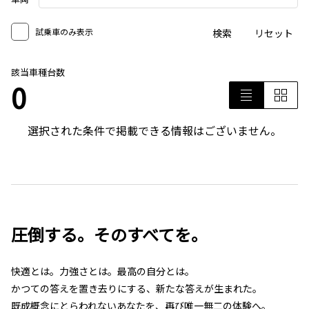
試乗車のみ表示
検索
リセット
該当車種台数
0
選択された条件で掲載できる情報はございません。
圧倒する。そのすべてを。
快適とは。力強さとは。最高の自分とは。
かつての答えを置き去りにする、新たな答えが生まれた。
既成概念にとらわれないあなたを、再び唯一無二の体験へ。