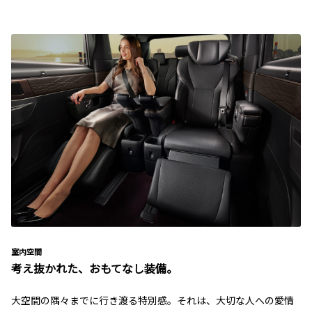
室内空間
考え抜かれた、おもてなし装備。
大空間の隅々までに行き渡る特別感。それは、大切な人への愛情