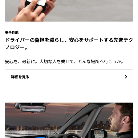
安全性能
ドライバーの負担を減らし、安心をサポートする先進テク
ノロジー。
安心を、最新に。大切な人を乗せて、どんな場所へ行こうか。
詳細を見る