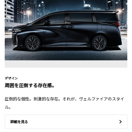
デザイン
周囲を圧倒する存在感。
圧倒的な個性。刺激的な存在。それが、ヴェルファイアのスタイ
ル。
詳細を見る