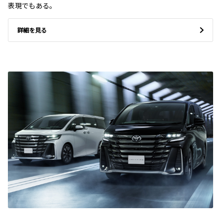
表現でもある。
詳細を見る