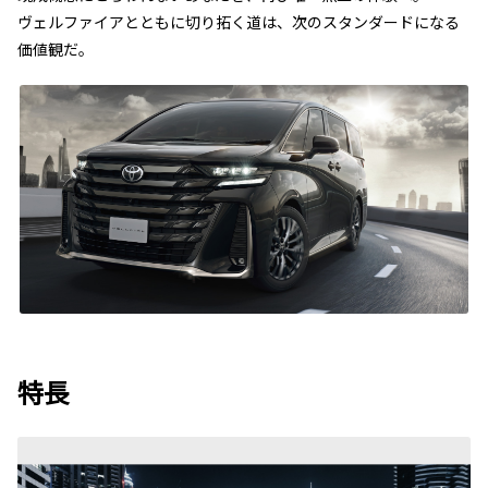
ヴェルファイアとともに切り拓く道は、次のスタンダードになる
価値観だ。
特長