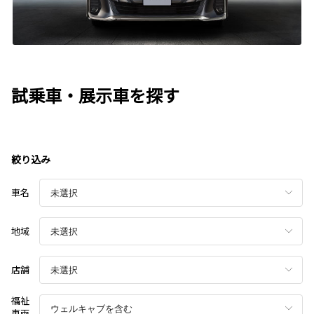
試乗車・展示車を探す
絞り込み
車名
地域
店舗
福祉
車両