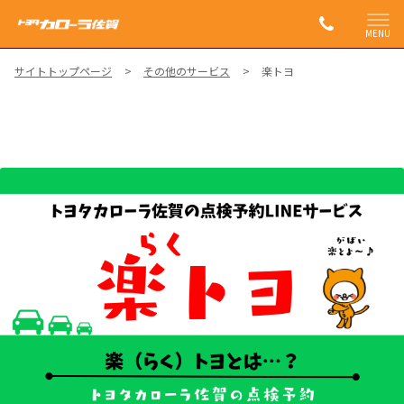
MENU
サイトトップページ
その他のサービス
楽トヨ