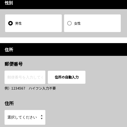
性別
男性
女性
住所
郵便番号
住所の自動入力
例）1234567 ハイフン入力不要
住所