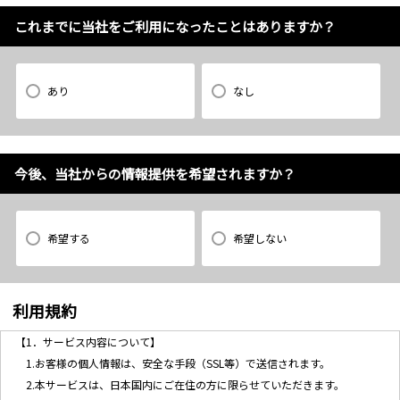
これまでに当社をご利用になったことはありますか？
あり
なし
今後、当社からの情報提供を希望されますか？
希望する
希望しない
利用規約
【1．サービス内容について】
1.お客様の個人情報は、安全な手段（SSL等）で送信されます。
2.本サービスは、日本国内にご在住の方に限らせていただきます。