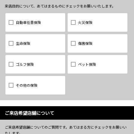
来店目的について、あてはまるものにチェックをお願いいたします。
自動車任意保険
火災保険
生命保険
傷害保険
ゴルフ保険
ペット保険
その他の保険
ご来店希望店舗について
ご来店希望店舗についてのご質問です。あてはまる方にチェックをお願いい
たします。