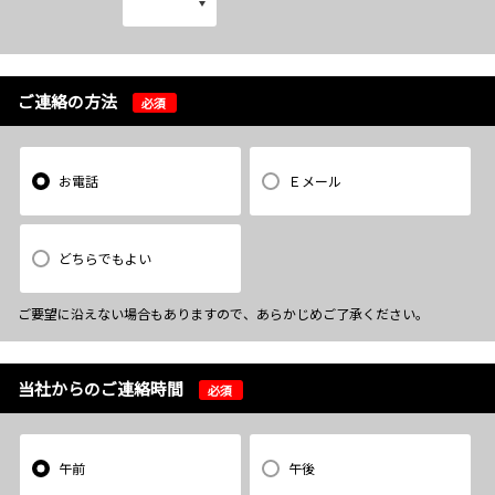
ご連絡の方法
必須
お電話
Ｅメール
どちらでもよい
ご要望に沿えない場合もありますので、あらかじめご了承ください。
当社からのご連絡時間
必須
午前
午後