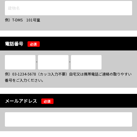
例）T-DMS 101号室
電話番号
必須
-
-
例）03-1234-5678（カッコ入力不要）自宅又は携帯電話ご連絡の取りやすい
番号をご入力ください。
メールアドレス
必須