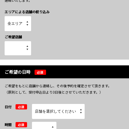
連絡いたします。
エリアによる店舗の絞り込み
ご希望店舗
ご希望の日時
必須
ご希望をもとに店舗から連絡し、その後予約を確定させて頂きます。
（原則として、受付申込日より3日後とさせていただきます。）
日付
必須
時間
必須