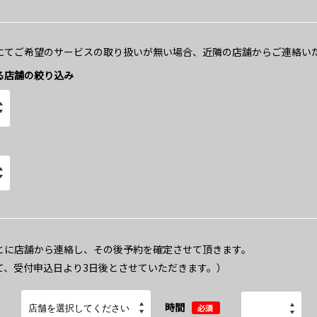
にてご希望のサービスの取り扱いが無い場合、近隣の店舗からご連絡い
る店舗の絞り込み
とに店舗から連絡し、その後予約を確定させて頂きます。
て、受付申込日より3日後とさせていただきます。）
時間
必須