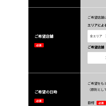
ご希望店舗
エリアによ
ご希望店舗
必須
ご希望店舗
ご希望をも
（原則とし
ご希望の日時
必須
日付
必須