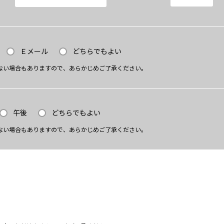
Ｅメール
どちらでもよい
ない場合もありますので、あらかじめご了承ください。
午後
どちらでもよい
ない場合もありますので、あらかじめご了承ください。