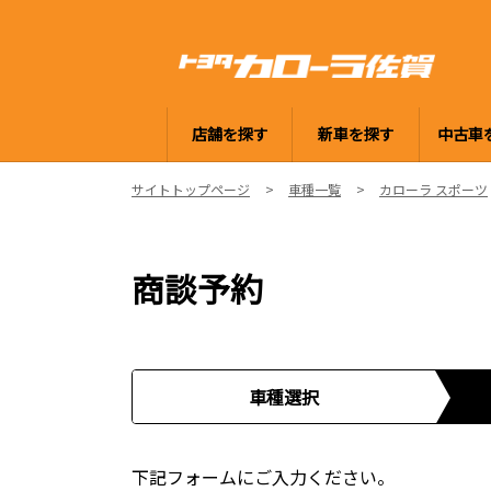
店舗を探す
新車を探す
中古車
サイトトップページ
車種一覧
カローラ スポーツ
商談予約
車種選択
下記フォームにご入力ください。