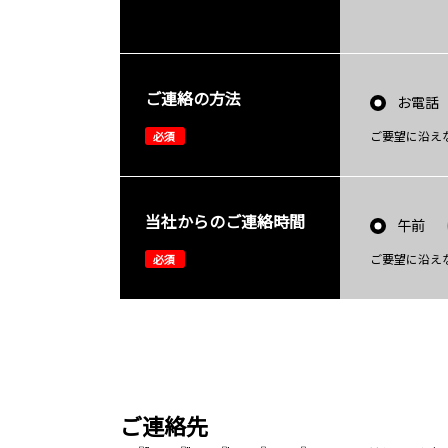
ご連絡の方法
お電話
ご要望に沿え
必須
当社からのご連絡時間
午前
ご要望に沿え
必須
ご連絡先