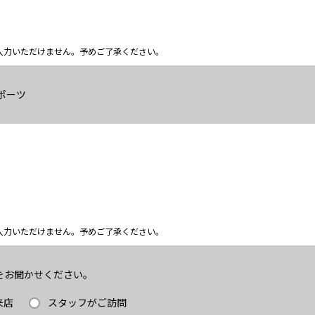
ム上入力いただけません。予めご了承ください。
ポーツ
ム上入力いただけません。予めご了承ください。
をお聞かせください。
来店
スタッフがご訪問