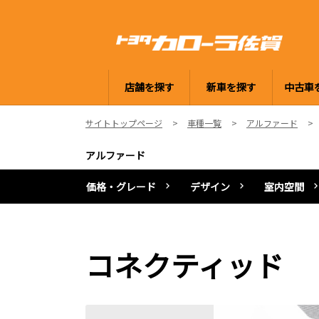
店舗を探す
新車を探す
中古車
サイトトップページ
車種一覧
アルファード
アルファード
価格・グレード
デザイン
室内空間
コネクティッド