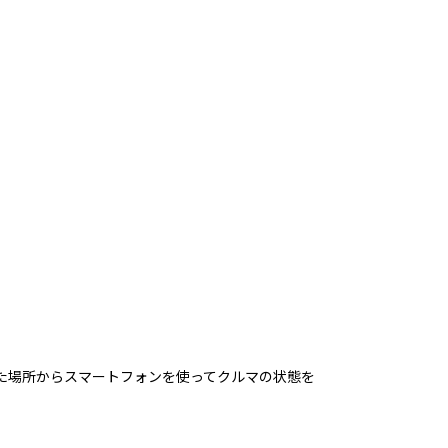
れた場所からスマートフォンを使ってクルマの状態を