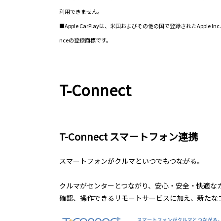
利用できません。
■Apple CarPlayは、米国およびその他の国で登録されたApple Inc.の
nceの登録商標です。
T-Connect
T-Connect スマートフォン連携
スマートフォンがクルマといつでもつながる。
クルマがセンターとつながり、安心・安全・快適なカ
確認、操作できるリモートサービスに加え、新たな