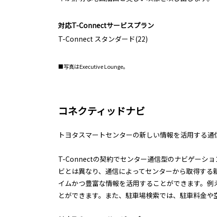
対応T-Connectサービスプラン
T-Connect スタンダード(22)
■写真はExecutive Lounge。
コネクティッドナビ
トヨタスマートセンターの新しい情報を活用する通
T-Connectの契約でセンター通信型のナビゲー
ビとは異なり、通信によってセンターから取得する
イムかつ豊富な情報を活用することができます。例
とができます。また、駐車場検索では、駐車料金や