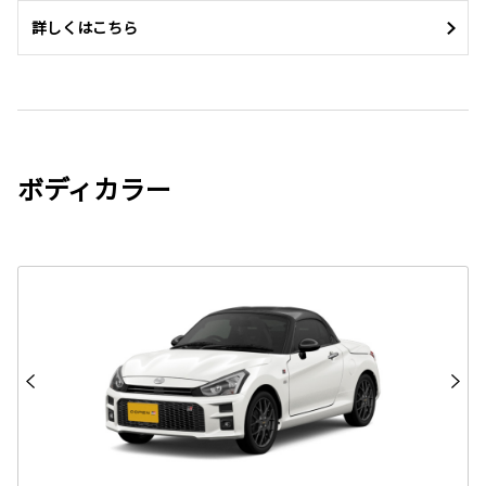
詳しくはこちら
ボディカラー