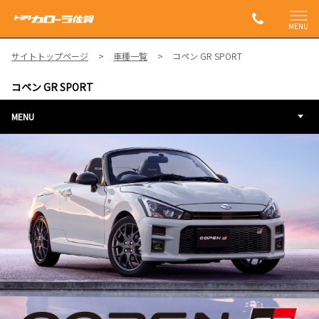
MENU
サイトトップページ
車種一覧
コペン GR SPORT
コペン GR SPORT
MENU