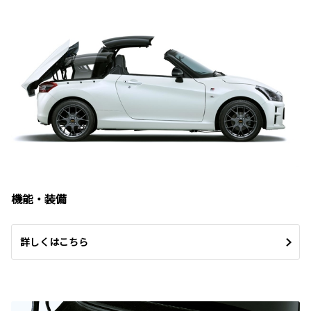
機能・装備
詳しくはこちら