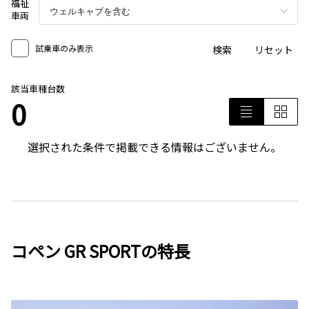
福祉
車両
試乗車のみ表示
検索
リセット
該当車種台数
0
選択された条件で掲載できる情報はございません。
コペン GR SPORTの特長