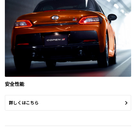
安全性能
詳しくはこちら