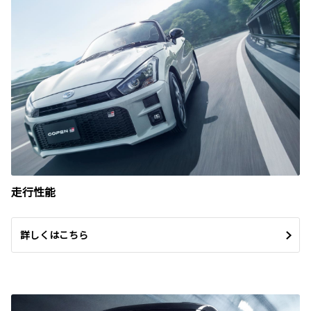
走行性能
詳しくはこちら