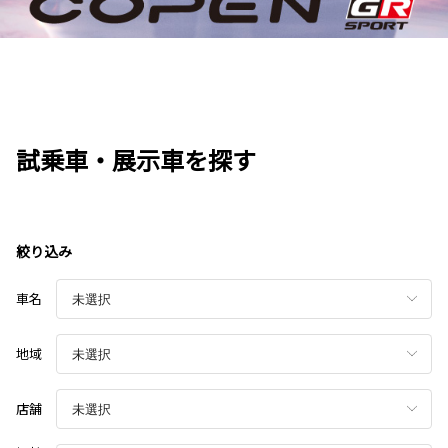
試乗車・展示車を探す
絞り込み
車名
地域
店舗