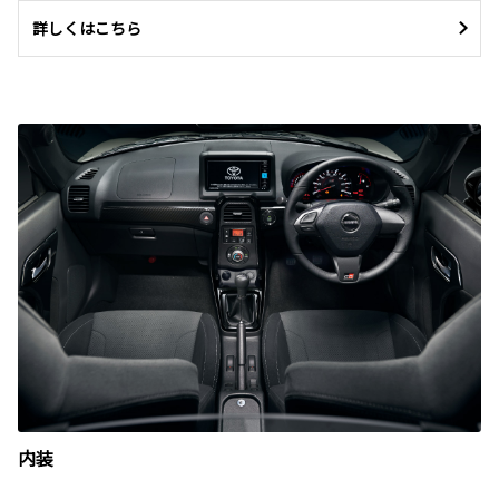
詳しくはこちら
内装