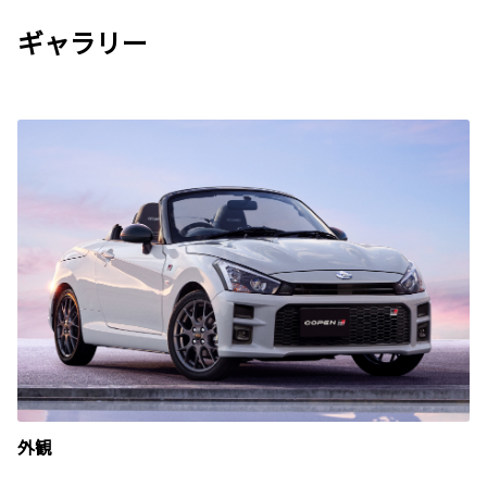
ギャラリー
外観