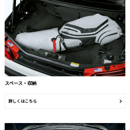
スペース・収納
詳しくはこちら