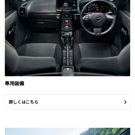
専用装備
詳しくはこちら