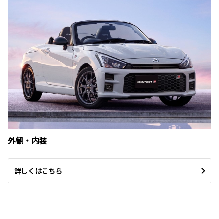
外観・内装
詳しくはこちら