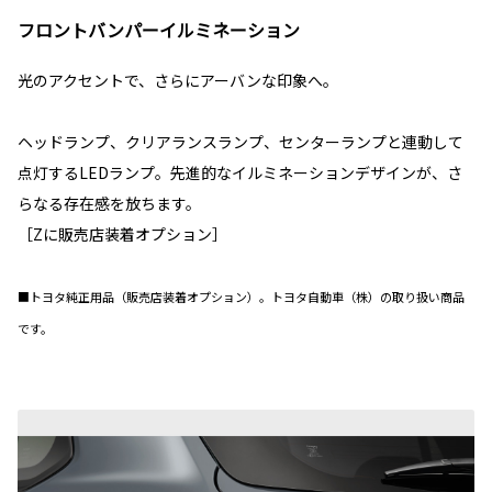
フロントバンパーイルミネーション
光のアクセントで、さらにアーバンな印象へ。
ヘッドランプ、クリアランスランプ、センターランプと連動して
点灯するLEDランプ。先進的なイルミネーションデザインが、さ
らなる存在感を放ちます。
［Zに販売店装着オプション］
■トヨタ純正用品（販売店装着オプション）。トヨタ自動車（株）の取り扱い商品
です。