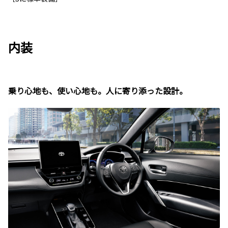
内装
乗り心地も、使い心地も。人に寄り添った設計。