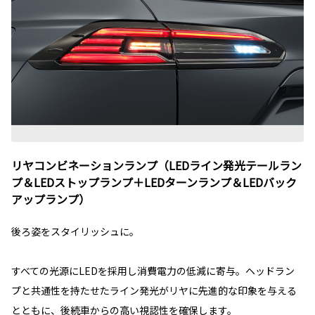
リヤコンビネーションランプ（LEDライン発光テールラン
プ＆LEDストップランプ＋LEDターンランプ＆LEDバック
アップランプ）
後ろ姿をスタイリッシュに。
すべての光源にLEDを採用し消費電力の低減に寄与。ヘッドラン
プと共通性を持たせたライン発光がリヤに先進的な印象を与える
とともに、後続車からの高い視認性を確保します。