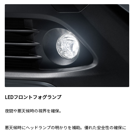
LEDフロントフォグランプ
夜間や悪天候時の視界を確保。
悪天候時にヘッドランプの明かりを補助。優れた安全性の確保に