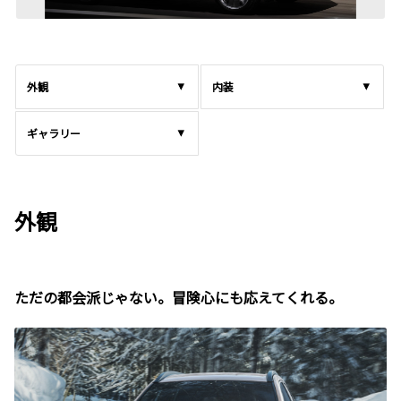
外観
内装
ギャラリー
外観
ただの都会派じゃない。冒険心にも応えてくれる。