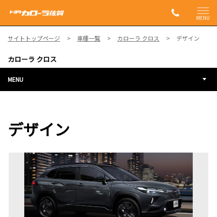
MENU
サイトトップページ
車種一覧
カローラ クロス
デザイン
カローラ クロス
MENU
デザイン