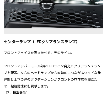
センターランプ（LEDクリアランスランプ）
フロントフェイスを際立たせる、光のライン。
フロントアッパーモール部にLEDライン発光のクリアランスラン
プを配置。左右のヘッドランプから直線的につながるワイドな発
光部と上下の光のグラデーションがフロントの存在感を際立た
せ、被視認性にも貢献します。
［Zに標準装備］