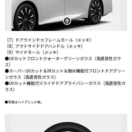
［7］ドアウインドゥフレームモール（メッキ）
［8］アウトサイドドアハンドル（メッキ）
［9］サイドモール（メッキ）
●UVカットフロントクォーターグリーンガラス（高遮音性ガラ
ス）
●スーパーUVカット＆IRカット＆撥水機能付フロントドアグリー
ンガラス（高遮音性ガラス）
●UVカット機能付スライドドアプライバシーガラス（高遮音性ガ
ラス）
■写真はハイブリッド車。