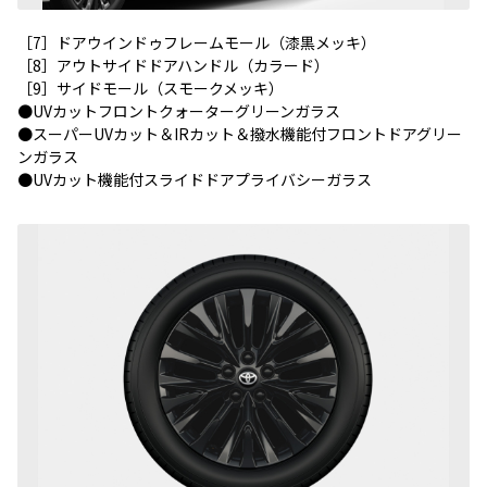
［7］ドアウインドゥフレームモール（漆黒メッキ）
［8］アウトサイドドアハンドル（カラード）
［9］サイドモール（スモークメッキ）
●UVカットフロントクォーターグリーンガラス
●スーパーUVカット＆IRカット＆撥水機能付フロントドアグリー
ンガラス
●UVカット機能付スライドドアプライバシーガラス