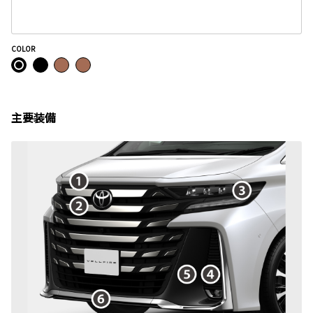
COLOR
主要装備