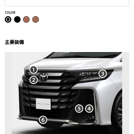
COLOR
主要装備