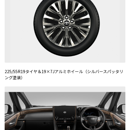
225/55R19タイヤ＆19×7Jアルミホイール（シルバースパッタリ
ング塗装）