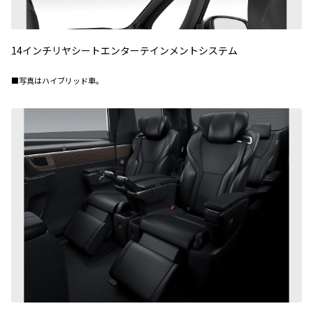
14インチリヤシートエンターテインメントシステム
■写真はハイブリッド車。