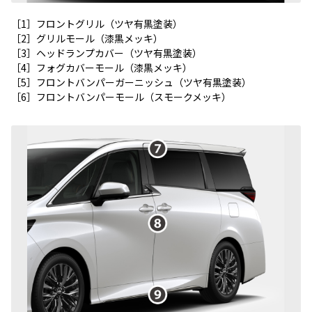
［1］フロントグリル（ツヤ有黒塗装）
［2］グリルモール（漆黒メッキ）
［3］ヘッドランプカバー（ツヤ有黒塗装）
［4］フォグカバーモール（漆黒メッキ）
［5］フロントバンパーガーニッシュ（ツヤ有黒塗装）
［6］フロントバンパーモール（スモークメッキ）