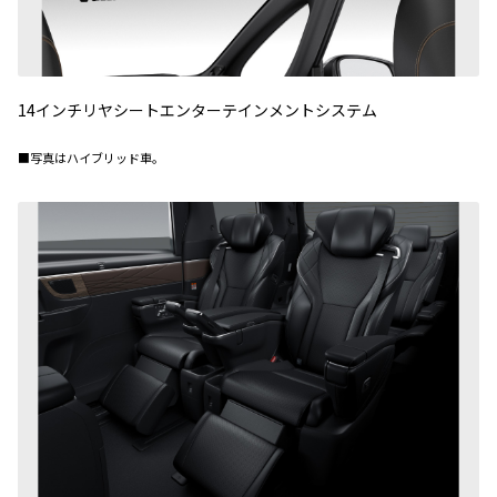
14インチリヤシートエンターテインメントシステム
■写真はハイブリッド車。