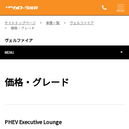
MENU
サイトトップページ
車種一覧
ヴェルファイア
価格・グレード
ヴェルファイア
MENU
価格・グレード
PHEV Executive Lounge