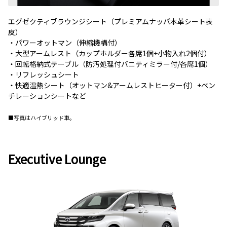
エグゼクティブラウンジシート（プレミアムナッパ本革シート表
皮）
・パワーオットマン（伸縮機構付）
・大型アームレスト（カップホルダー各席1個+小物入れ2個付）
・回転格納式テーブル（防汚処理付バニティミラー付/各席1個）
・リフレッシュシート
・快適温熱シート（オットマン&アームレストヒーター付）+ベン
チレーションシートなど
■写真はハイブリッド車。
Executive Lounge