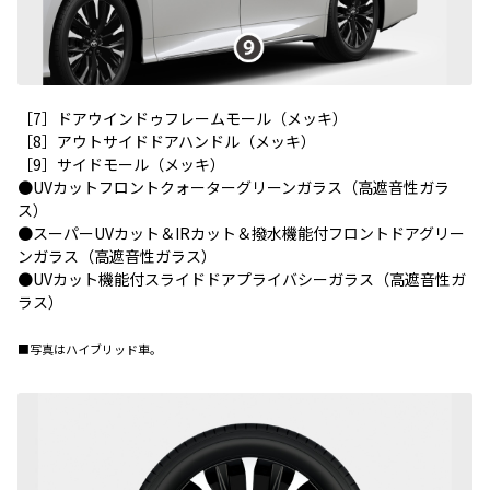
［7］ドアウインドゥフレームモール（メッキ）
［8］アウトサイドドアハンドル（メッキ）
［9］サイドモール（メッキ）
●UVカットフロントクォーターグリーンガラス（高遮音性ガラ
ス）
●スーパーUVカット＆IRカット＆撥水機能付フロントドアグリー
ンガラス（高遮音性ガラス）
●UVカット機能付スライドドアプライバシーガラス（高遮音性ガ
ラス）
■写真はハイブリッド車。