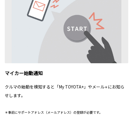
マイカー始動通知
クルマの始動を検知すると「My TOYOTA+」やメール
にお知ら
＊
せします。
＊事前にサポートアドレス（メールアドレス）の登録が必要です。