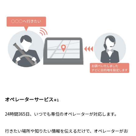
オペレーターサービス
＊1
24時間365日、いつでも専任のオペレーターが対応します。
行きたい場所や知りたい情報を伝えるだけで、オペレーターがお