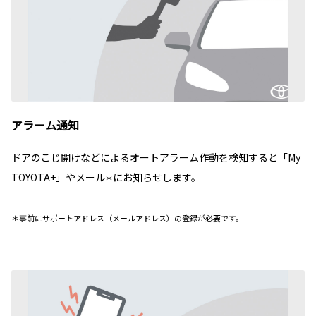
アラーム通知
ドアのこじ開けなどによるオートアラーム作動を検知すると「My
TOYOTA+」やメール
にお知らせします。
＊
＊事前にサポートアドレス（メールアドレス）の登録が必要です。