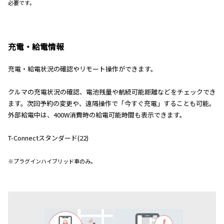
必要です。
充電・給電情報
充電・給電状況の確認やリモート操作ができます。
クルマの充電状況の確認、電池残量や航続可能距離などをチェックでき
ます。次回予約の変更や、遠隔操作で「今すぐ充電」することも可能。
外部給電中は、400W消費時の給電可能時間も表示できます。
T-Connectスタンダード(22)
※プラグインハイブリッド車のみ。