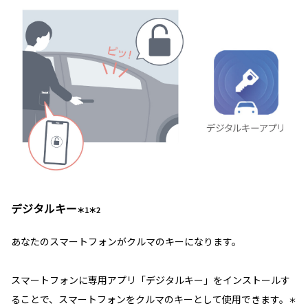
デジタルキー
＊1＊2
あなたのスマートフォンがクルマのキーになります。
スマートフォンに専用アプリ「デジタルキー」をインストールす
ることで、スマートフォンをクルマのキーとして使用できます。
＊