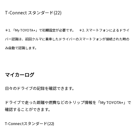
T-Connect スタンダード(22)
＊1. 「My TOYOTA+」で初期設定が必要です。 ＊2. スマートフォンによるドライ
バー認識は、前回クルマに乗車したドライバーのスマートフォンが接続された時の
み自動で認識します。
マイカーログ
日々のドライブの記録を確認できます。
ドライブで走った距離や燃費などのトリップ情報を「My TOYOTA+」で
確認することができます。
T-Connectスタンダード(22)