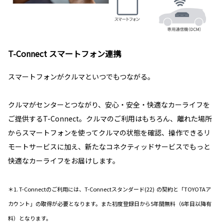
T-Connect スマートフォン連携
スマートフォンがクルマといつでもつながる。
クルマがセンターとつながり、安心・安全・快適なカーライフを
ご提供するT-Connect。クルマのご利用はもちろん、離れた場所
からスマートフォンを使ってクルマの状態を確認、操作できるリ
モートサービスに加え、新たなコネクティッドサービスでもっと
快適なカーライフをお届けします。
＊1. T-Connectのご利用には、T-Connectスタンダード(22) の契約と「TOYOTAア
カウント」の取得が必要となります。また初度登録日から5年間無料（6年目以降有
料）となります。