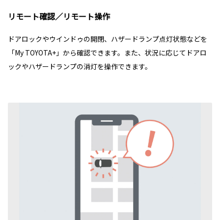
リモート確認／リモート操作
ドアロックやウインドゥの開閉、ハザードランプ点灯状態などを
「My TOYOTA+」から確認できます。また、状況に応じてドアロ
ックやハザードランプの消灯を操作できます。