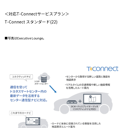
＜対応T-Connectサービスプラン＞
T-Connect スタンダード(22)
■写真はExecutive Lounge。