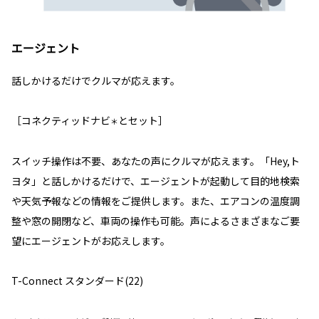
エージェント
話しかけるだけでクルマが応えます。
［コネクティッドナビ
とセット］
＊
スイッチ操作は不要、あなたの声にクルマが応えます。「Hey,ト
ヨタ」と話しかけるだけで、エージェントが起動して目的地検索
や天気予報などの情報をご提供します。また、エアコンの温度調
整や窓の開閉など、車両の操作も可能。声によるさまざまなご要
望にエージェントがお応えします。
T-Connect スタンダード(22)