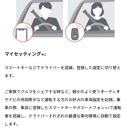
マイセッティング
＊1
スマートキーなどでドライバーを認識、登録した設定に切り替え
ます。
ご家族でクルマをシェアする時など、個々のよく使うオーディオ
やナビの地図表示など運転する方のお好みの車両設定を記録。乗
車の際、事前に登録したスマートキーやスマートフォン
で運転
＊2
者を認識し、ドライバーそれぞれの最適な車内環境に自動で設定
します。