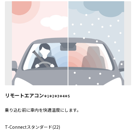
リモートエアコン
＊1＊2＊3＊4＊5
乗り込む前に車内を快適温度にします。
T-Connectスタンダード(22)