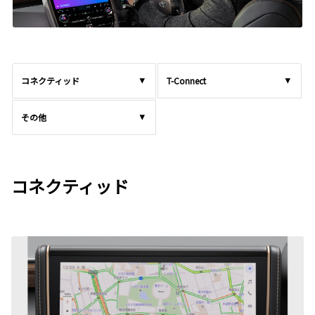
コネクティッド
T-Connect
その他
コネクティッド