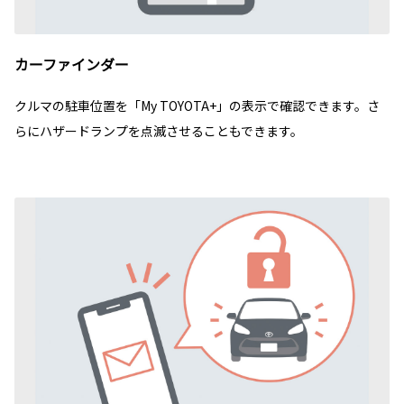
カーファインダー
クルマの駐車位置を「My TOYOTA+」の表示で確認できます。さ
らにハザードランプを点滅させることもできます。