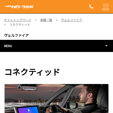
MENU
サイトトップページ
車種一覧
ヴェルファイア
コネクティッド
ヴェルファイア
MENU
コネクティッド