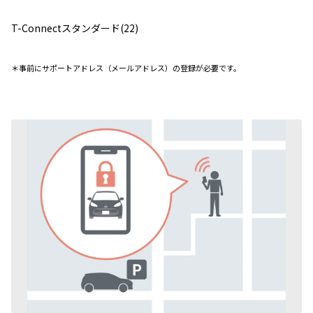
T-Connectスタンダード(22)
＊事前にサポートアドレス（メールアドレス）の登録が必要です。