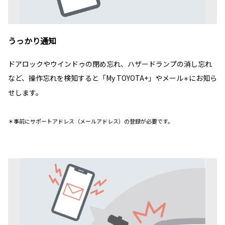
うっかり通知
ドアロックやウインドゥの閉め忘れ、ハザードランプの消し忘れ
など、操作忘れを検知すると「My TOYOTA+」やメール
にお知ら
＊
せします。
＊事前にサポートアドレス（メールアドレス）の登録が必要です。