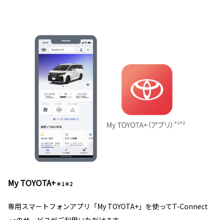
My TOYOTA+
＊1＊2
専用スマートフォンアプリ「My TOYOTA+」を使ってT-Connect
のサービスがご利用いただけます。