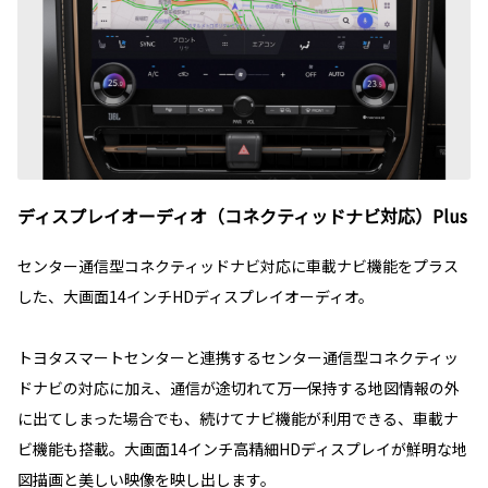
ディスプレイオーディオ（コネクティッドナビ対応）Plus
センター通信型コネクティッドナビ対応に車載ナビ機能をプラス
した、大画面14インチHDディスプレイオーディオ。
トヨタスマートセンターと連携するセンター通信型コネクティッ
ドナビの対応に加え、通信が途切れて万一保持する地図情報の外
に出てしまった場合でも、続けてナビ機能が利用できる、車載ナ
ビ機能も搭載。大画面14インチ高精細HDディスプレイが鮮明な地
図描画と美しい映像を映し出します。