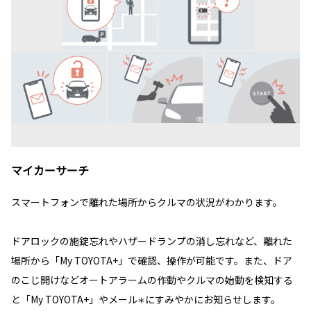
マイカーサーチ
スマートフォンで離れた場所からクルマの状況がわかります。
ドアロックの施錠忘れやハザードランプの消し忘れなど、離れた
場所から「My TOYOTA+」で確認、操作が可能です。また、ドア
のこじ開けなどオートアラームの作動やクルマの始動を検知する
と「My TOYOTA+」やメール
にすみやかにお知らせします。
＊