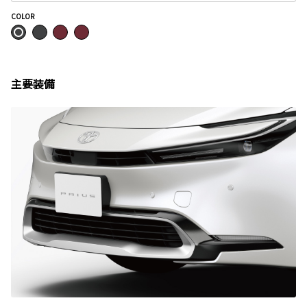
COLOR
主要装備