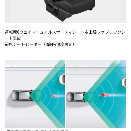
運転席6ウェイマニュアルスポーティシート＆上級ファブリックシ
ート表皮
前席シートヒーター（3段階温度設定）