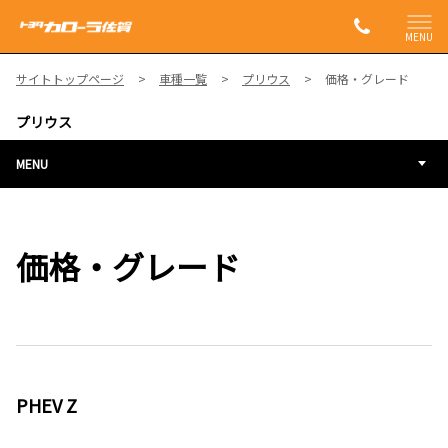
MENU
サイトトップページ
車種一覧
プリウス
価格・グレード
プリウス
MENU
価格・グレード
PHEV Z