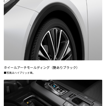
ホイールアーチモールディング（艶ありブラック）
■写真はハイブリッド車。