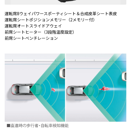
運転席8ウェイパワースポーティシート＆合成皮革シート表皮
運転席シートポジションメモリー（2メモリー付）
運転席オートスライドアウェイ
前席シートヒーター（3段階温度設定）
前席シートベンチレーション