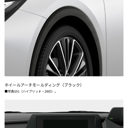
ホイールアーチモールディング（ブラック）
■写真はG（ハイブリッド・2WD）。