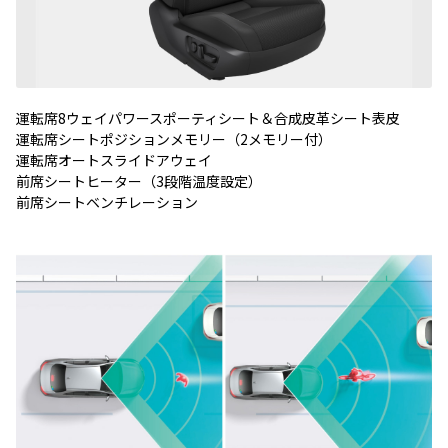
運転席8ウェイパワースポーティシート＆合成皮革シート表皮
運転席シートポジションメモリー（2メモリー付）
運転席オートスライドアウェイ
前席シートヒーター（3段階温度設定）
前席シートベンチレーション