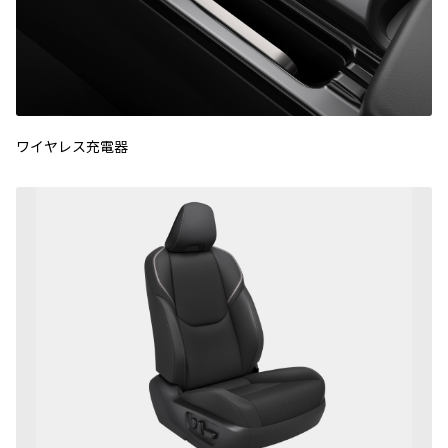
ワイヤレス充電器