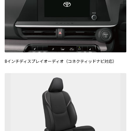
8インチディスプレイオーディオ（コネクティッドナビ対応）