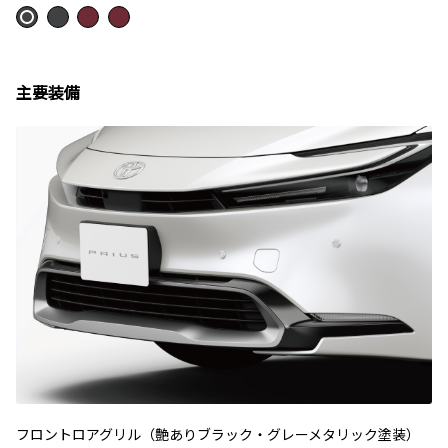
主要装備
フロントロアグリル（艶ありブラック・グレーメタリック塗装）