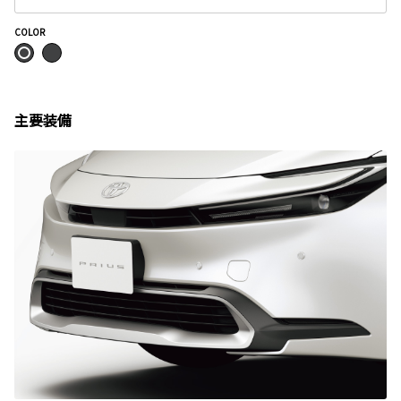
COLOR
主要装備