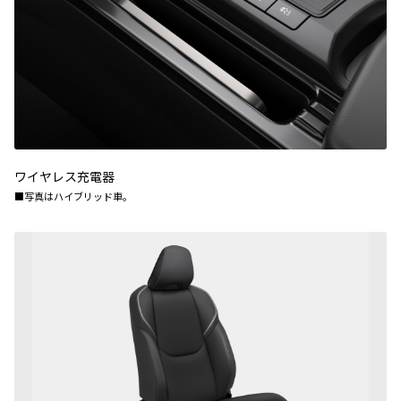
ワイヤレス充電器
■写真はハイブリッド車。