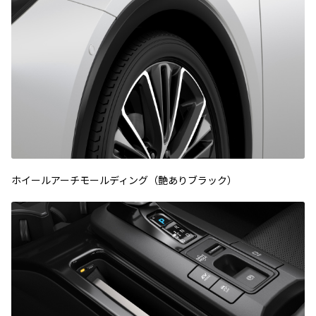
ホイールアーチモールディング（艶ありブラック）